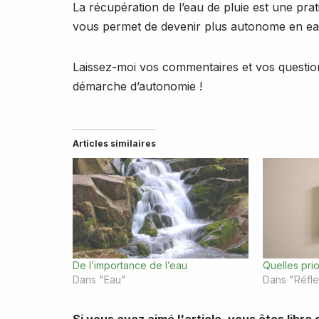
La récupération de l’eau de pluie est une prati
vous permet de devenir plus autonome en eau
Laissez-moi vos commentaires et vos question
démarche d’autonomie !
Articles similaires
De l’importance de l’eau
Quelles prio
Dans "Eau"
Dans "Réfle