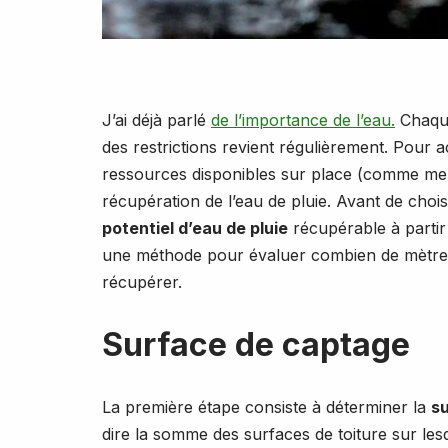
J’ai déjà parlé
de l’importance de l’eau.
Chaque
des restrictions revient régulièrement. Pour a
ressources disponibles sur place (comme m
récupération de l’eau de pluie. Avant de choisi
potentiel d’eau de pluie
récupérable à partir
une méthode pour évaluer combien de mètres
récupérer.
Surface de captage
La première étape consiste à déterminer la
s
dire la somme des surfaces de toiture sur lesq