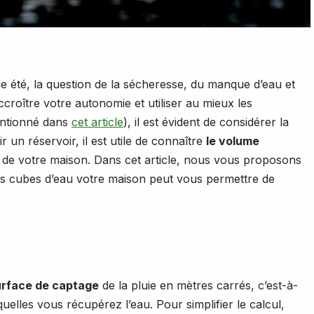
 été, la question de la sécheresse, du manque d’eau et
ccroître votre autonomie et utiliser au mieux les
entionné dans
cet
article
), il est évident de considérer la
r un réservoir, il est utile de connaître
le volume
 de votre maison. Dans cet article, nous vous proposons
 cubes d’eau votre maison peut vous permettre de
urface de captage
de la pluie en mètres carrés, c’est-à-
uelles vous récupérez l’eau. Pour simplifier le calcul,