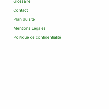
Glossaire
Contact
Plan du site
Mentions Légales
Politique de confidentialité